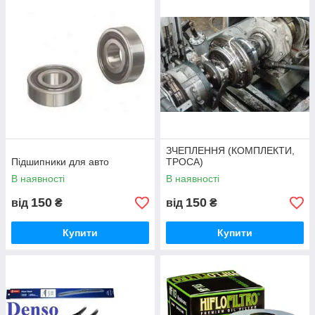
ЗЧЕПЛЕННЯ (КОМПЛЕКТИ,
Підшипники для авто
ТРОСА)
В наявності
В наявності
150
150
від
₴
від
₴
Купити
Купити