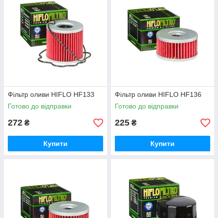
Фільтр оливи HIFLO HF133
Фільтр оливи HIFLO HF136
Готово до відправки
Готово до відправки
272
225
₴
₴
Купити
Купити