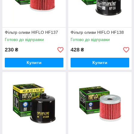
Фільтр оливи HIFLO HF137
Фільтр оливи HIFLO HF138
Готово до відправки
Готово до відправки
230
428
₴
₴
Купити
Купити