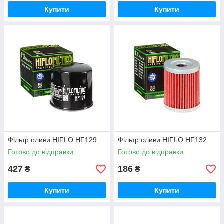
Купити
Купити
Фільтр оливи HIFLO HF129
Фільтр оливи HIFLO HF132
Готово до відправки
Готово до відправки
427
186
₴
₴
Купити
Купити