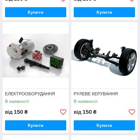
Купити
Купити
ЕЛЕКТРООБОРУДАННЯ
РУЛЕВЕ КЕРУВАННЯ
В наявності
В наявності
150
150
від
₴
від
₴
Купити
Купити