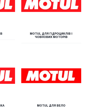
ІВ
MOTUL ДЛЯ ГІДРОЦИКЛІВ І
ЧОВНОВИХ МОТОРІВ
ІКА
MOTUL ДЛЯ ВЕЛО