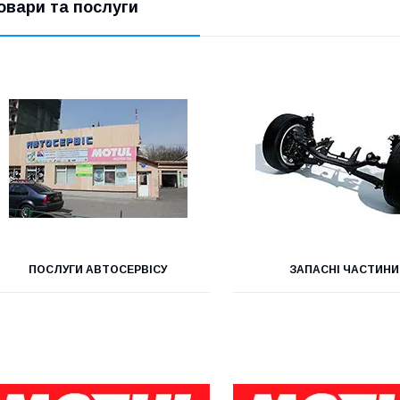
овари та послуги
ПОСЛУГИ АВТОСЕРВІСУ
ЗАПАСНІ ЧАСТИНИ