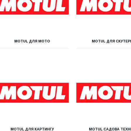
MOTUL ДЛЯ МОТО
MOTUL ДЛЯ СКУТЕР
MOTUL ДЛЯ КАРТИНГУ
MOTUL САДОВА ТЕХН