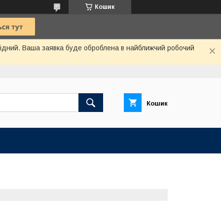
Кошик
ихідний. Ваша заявка буде оброблена в найближчий робочий
Кошик