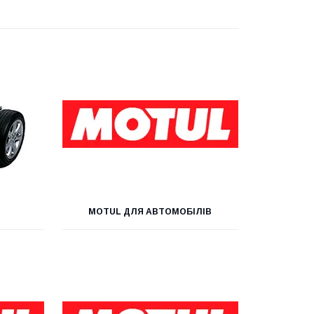
MOTUL ДЛЯ АВТОМОБІЛІВ