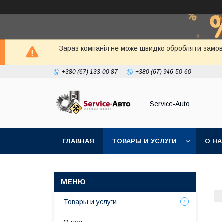
Зараз компанія не може швидко обробляти замовл
+380 (67) 133-00-87
+380 (67) 946-50-60
Service-Auto
ГЛАВНАЯ
ТОВАРЫ И УСЛУГИ
О Н
Товары и услуги