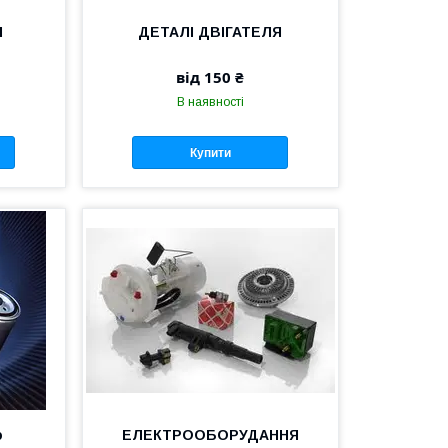
И
ДЕТАЛІ ДВІГАТЕЛЯ
від 150 ₴
В наявності
Купити
о
ЕЛЕКТРООБОРУДАННЯ