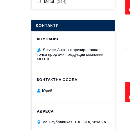
Motul
314
КОНТАКТИ
Service-Auto-авторизированная
точка продажи продукции компании
MOTUL
Юрий
ул. Глубочицкая, 101, Київ, Україна