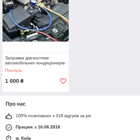
Заправка діагностики
автомобільних кондиціонерів
Послуга
1 000
₴
Про нас
100% позитивних з 318 відгуків за рік
Працює з 16.06.2016
м. Київ