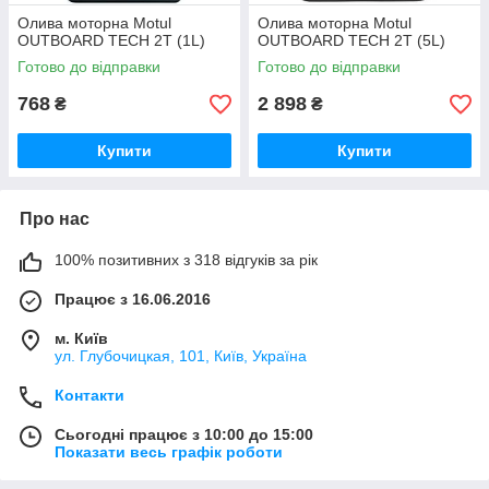
Олива моторна Motul
Олива моторна Motul
OUTBOARD TECH 2T (1L)
OUTBOARD TECH 2T (5L)
Готово до відправки
Готово до відправки
768
2 898
₴
₴
Купити
Купити
Про нас
100% позитивних з 318 відгуків за рік
Працює з 16.06.2016
м. Київ
ул. Глубочицкая, 101, Київ, Україна
Контакти
Сьогодні працює з 10:00 до 15:00
Показати весь графік роботи