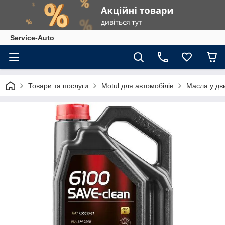
Service-Auto
Товари та послуги
Motul для автомобілів
Масла у дв