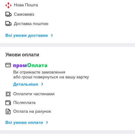
Нова Пошта
Самовивіз
Доставка поштою
Всі умови доставки
Умови оплати
Ви отримаєте замовлення
або гроші повернуться на вашу картку
Детальніше
Оплатити частинами
Післяплата
Оплата на рахунок
Всі умови оплати