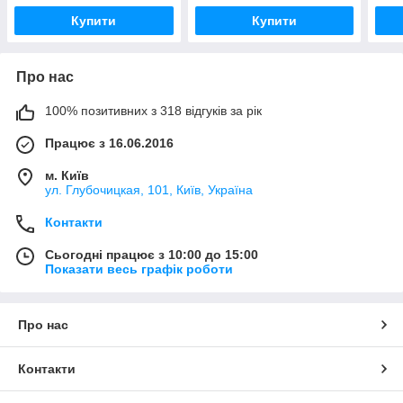
Купити
Купити
Про нас
100% позитивних з 318 відгуків за рік
Працює з 16.06.2016
м. Київ
ул. Глубочицкая, 101, Київ, Україна
Контакти
Сьогодні працює з 10:00 до 15:00
Показати весь графік роботи
Про нас
Контакти