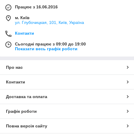
Працює з 16.06.2016
м. Київ
ул. Глубочицкая, 101, Київ, Україна
Контакти
Сьогодні працює з 09:00 до 19:00
Показати весь графік роботи
Про нас
Контакти
Доставка та оплата
Графік роботи
Повна версія сайту