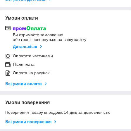
Умови оплати
Ви отримаєте замовлення
або гроші повернуться на вашу картку
Детальніше
Оплатити частинами
Післяплата
Оплата на рахунок
Всі умови оплати
Умови повернення
Повернення товару впродовж 14 днів за домовленістю
Всі умови повернення