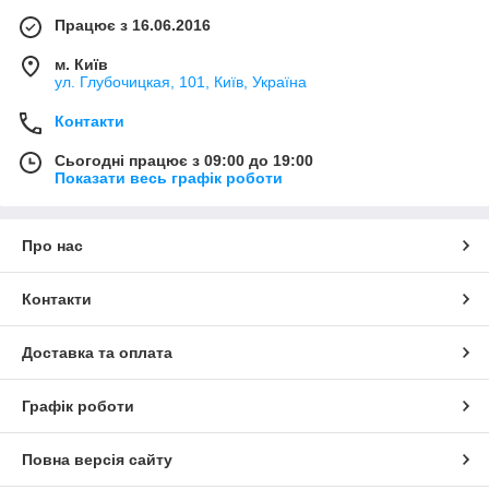
Працює з 16.06.2016
м. Київ
ул. Глубочицкая, 101, Київ, Україна
Контакти
Сьогодні працює з 09:00 до 19:00
Показати весь графік роботи
Про нас
Контакти
Доставка та оплата
Графік роботи
Повна версія сайту