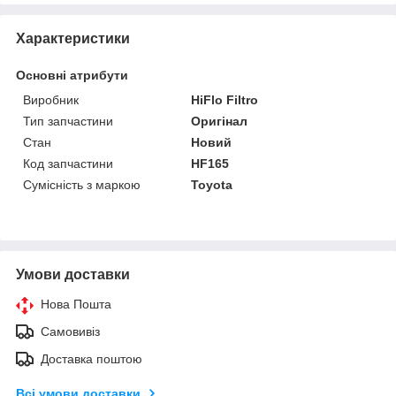
Характеристики
Основні атрибути
Виробник
HiFlo Filtro
Тип запчастини
Оригінал
Стан
Новий
Код запчастини
HF165
Сумісність з маркою
Toyota
Умови доставки
Нова Пошта
Самовивіз
Доставка поштою
Всі умови доставки