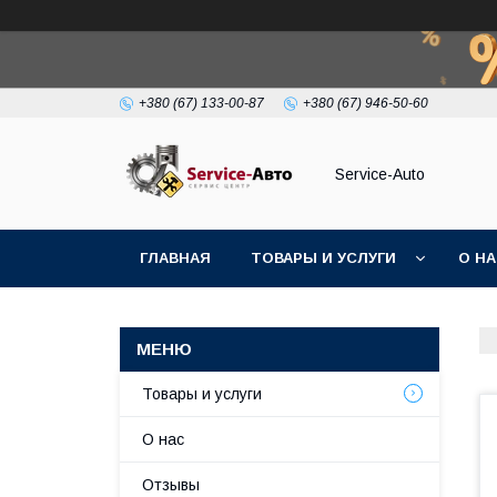
+380 (67) 133-00-87
+380 (67) 946-50-60
Service-Auto
ГЛАВНАЯ
ТОВАРЫ И УСЛУГИ
О Н
Товары и услуги
О нас
Отзывы