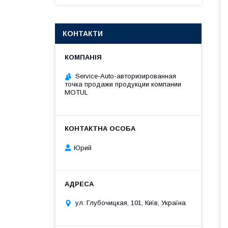
КОНТАКТИ
Service-Auto-авторизированная
точка продажи продукции компании
MOTUL
Юрий
ул. Глубочицкая, 101, Київ, Україна