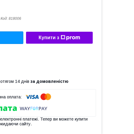
Код:
818006
Купити з
ротягом 14 днів
за домовленістю
 електронні платежі. Тепер ви можете купити
окидаючи сайту.