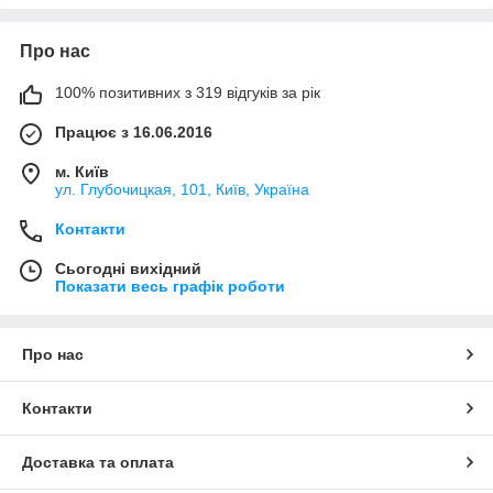
Про нас
100% позитивних з 319 відгуків за рік
Працює з 16.06.2016
м. Київ
ул. Глубочицкая, 101, Київ, Україна
Контакти
Сьогодні вихідний
Показати весь графік роботи
Про нас
Контакти
Доставка та оплата