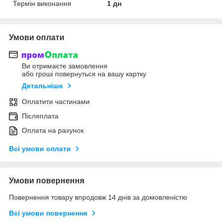
Термін виконання
1 дн
Умови оплати
Ви отримаєте замовлення
або гроші повернуться на вашу картку
Детальніше
Оплатити частинами
Післяплата
Оплата на рахунок
Всі умови оплати
Умови повернення
Повернення товару впродовж 14 днів за домовленістю
Всі умови повернення