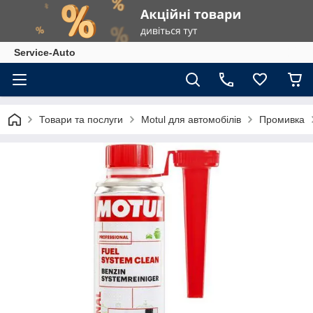
Service-Auto
Товари та послуги
Motul для автомобілів
Промивка