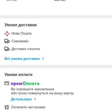
Умови доставки
Нова Пошта
Самовивіз
Доставка поштою
Всі умови доставки
Умови оплати
Ви отримаєте замовлення
або гроші повернуться на вашу картку
Детальніше
Оплатити частинами