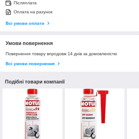
Післяплата
Оплата на рахунок
Всі умови оплати
Умови повернення
Повернення товару впродовж 14 днів за домовленістю
Всі умови повернення
Подібні товари компанії